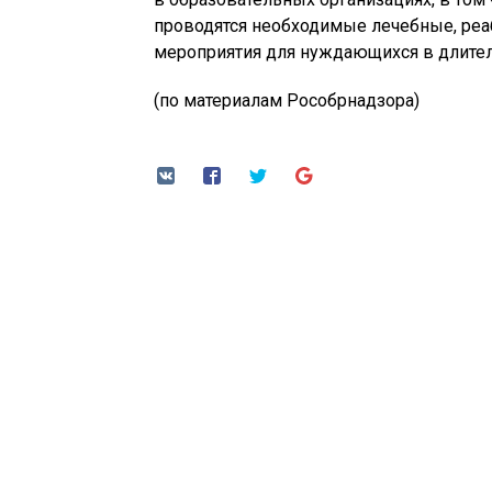
проводятся необходимые лечебные, ре
мероприятия для нуждающихся в длител
(по материалам Рособрнадзора)