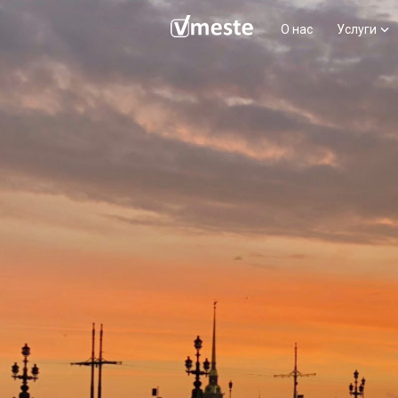
О нас
Услуги