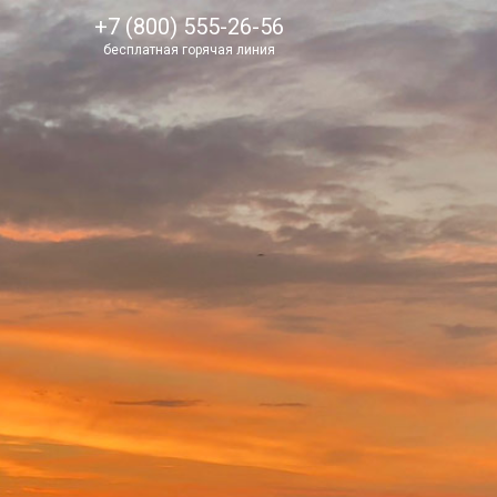
+7 (800) 555-26-56
бесплатная горячая линия