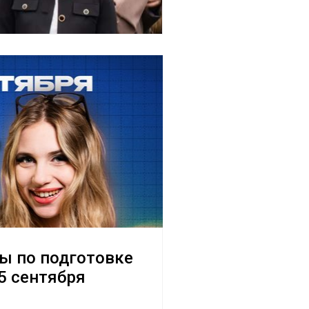
сы по подготовке
5 сентября