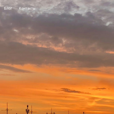
Блог
Контакты