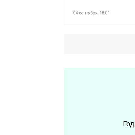
04 сентября, 18:01
Год