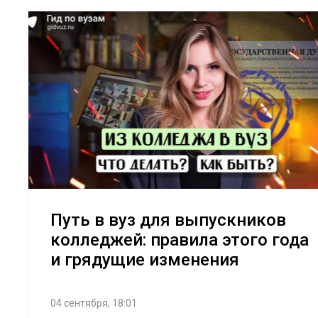
Путь в вуз для выпускников
колледжей: правила этого года
и грядущие изменения
04 сентября, 18:01