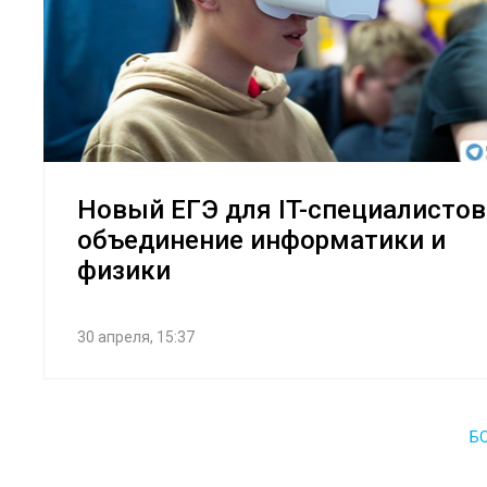
Новый ЕГЭ для IT-специалистов
объединение информатики и
физики
30 апреля, 15:37
Б