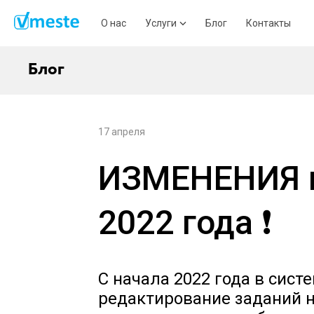
О нас
Услуги
Блог
Контакты
Блог
17 апреля
ИЗМЕНЕНИЯ 
2022 года ❗
С начала 2022 года в сист
редактирование заданий н