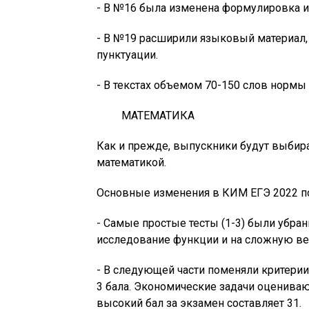
- В №16 была изменена формулировка и
- В №19 расширили языковый материал
пунктуации.
- В текстах объемом 70-150 слов нормы
МАТЕМАТИКА
Как и прежде, выпускники будут выбир
математикой.
Основные изменения в КИМ ЕГЭ 2022 п
- Самые простые тесты (1-3) были убран
исследование функции и на сложную ве
- В следующей части поменяли критерии
3 бала. Экономические задачи оценивают
высокий бал за экзамен составляет 31.