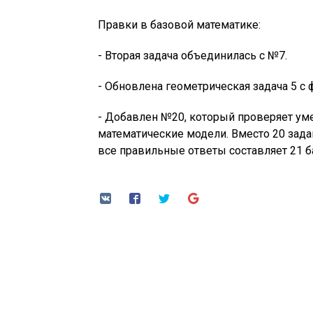
Правки в базовой математике:
- Вторая задача объединилась с №7.
- Обновлена геометрическая задача 5 с 
- Добавлен №20, который проверяет уме
математические модели. Вместо 20 зада
все правильные ответы составляет 21 б