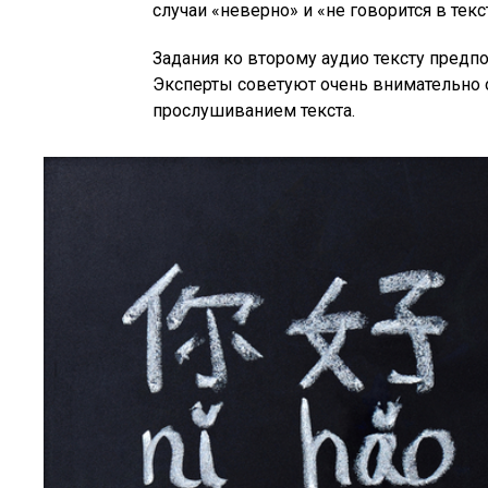
случаи «неверно» и «не говорится в текс
Задания ко второму аудио тексту предпо
Эксперты советуют очень внимательно 
прослушиванием текста.