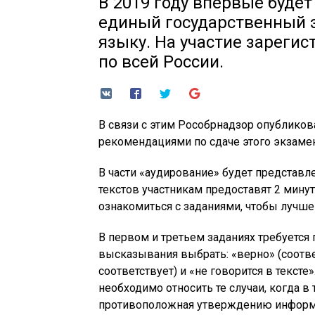
В 2019 году впервые буде
единый государственный 
языку. На участие зарегис
по всей России.
В связи с этим Рособрнадзор опубликов
рекомендациями по сдаче этого экзамен
В части «аудирование» будет представл
текстов участникам предоставят 2 мину
ознакомиться с заданиями, чтобы лучше
В первом и третьем заданиях требуется 
высказывания выбрать: «верно» (соответ
соответствует) и «не говорится в тексте»
необходимо относить те случаи, когда в
противоположная утверждению информа