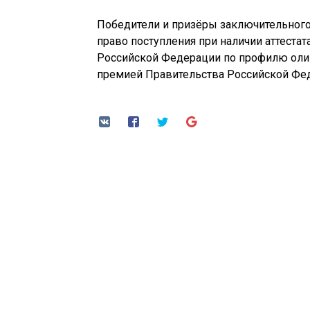
Победители и призёры заключительного
право поступления при наличии аттеста
Российской Федерации по профилю оли
премией Правительства Российской Фе