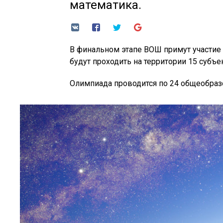
математика.
В финальном этапе ВОШ примут участие
будут проходить на территории 15 субъ
Олимпиада проводится по 24 общеобра