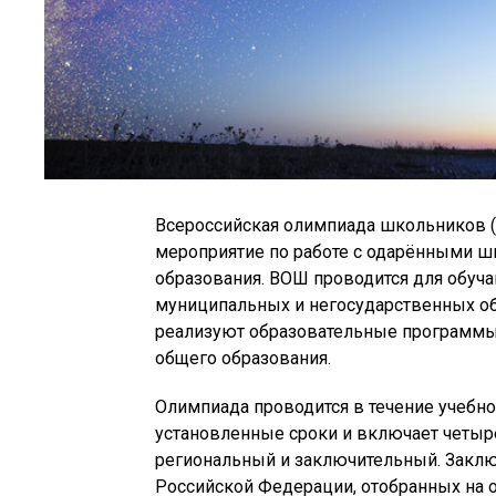
Всероссийская олимпиада школьников 
мероприятие по работе с одарёнными ш
образования. ВОШ проводится для обуч
муниципальных и негосударственных об
реализуют образовательные программы
общего образования.
Олимпиада проводится в течение учебног
установленные сроки и включает четыр
региональный и заключительный. Заклю
Российской Федерации, отобранных на о