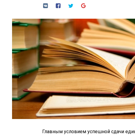
Главным условием успешной сдачи един