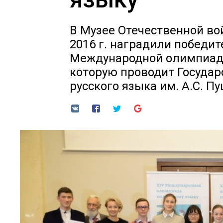
В Музее Отечественной во
2016 г. наградили победит
Международной олимпиады
которую проводит Государ
русского языка им. А.С. Пу