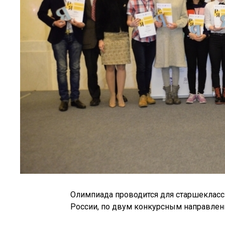
Олимпиада проводится для старшеклас
России, по двум конкурсным направлен