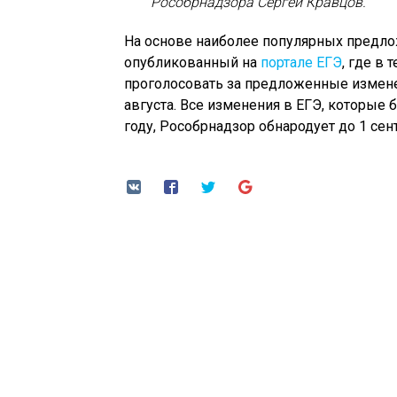
Рособрнадзора Сергей Кравцов.
На основе наиболее популярных предло
опубликованный на
портале ЕГЭ
, где в
проголосовать за предложенные измене
августа. Все изменения в ЕГЭ, которы
году, Рособрнадзор обнародует до 1 сен