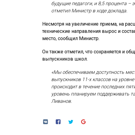
будущие педагоги, и 8,5 процента – 
отметил Министр в ходе доклада.
Несмотря на увеличение приема, на рас
технические направления вырос и соста
место, сообщил Министр.
Он также отметил, что сохраняется и о
выпускников школ.
«Мы обеспечиваем доступность мест
выпускников 11-х классов на уровне
происходит в течение последних пят
уровень планируем поддерживать т
Ливанов.