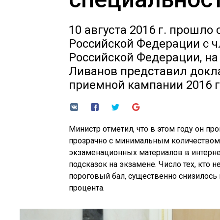
10 августа 2016 г. прошл
Российской Федерации с 
Российской Федерации, н
Ливанов представил докл
приемной кампании 2016 г
Министр отметил, что в этом году он п
прозрачно с минимальным количеством 
экзаменационных материалов в интерне
подсказок на экзамене. Число тех, кто
пороговый бал, существенно снизилось 
процента.