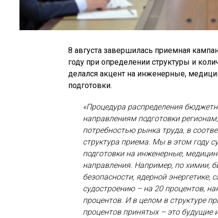
8 августа завершилась приемная кампан
году при определении структуры и коли
делался акцент на инженерные, медици
подготовки.
«Процедура распределения бюджетн
направлениям подготовки регионам,
потребностью рынка труда, в соотве
структура приема. Мы в этом году 
подготовки на инженерные, медицин
направления. Например, по химии, 
безопасности, ядерной энергетике, 
судостроению – на 20 процентов, на
процентов. И в целом в структуре пр
процентов принятых – это будущие и