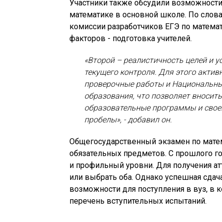
Участники также обсудили возможности
математике в основной школе. По слов
комиссии разработчиков ЕГЭ по матема
факторов - подготовка учителей.
«Второй – реалистичность целей и 
текущего контроля. Для этого акти
проверочные работы и Национальны
образования, что позволяет вносить
образовательные программы и сво
пробелы», - добавил он.
Общегосударственный экзамен по матем
обязательных предметов. С прошлого г
и профильный уровни. Для получения ат
или выбрать оба. Однако успешная сдача
возможности для поступления в вуз, в 
перечень вступительных испытаний.