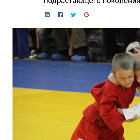
подрастающего поколения