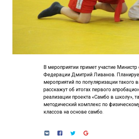
В мероприятии примет участие Министр 
Федерации Дмитрий Ливанов. Планируе
мероприятий по популяризации такого ви
расскажут об итогах первого апробацио
реализации проекта «Самбо в школу», т
методический комплекс по физическому
классов на основе самбо.